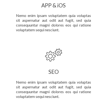
APP & iOS
Nemo enim ipsam voluptatem quia voluptas
sit aspernatur aut odit aut fugit, sed quia
consequuntur magni dolores eos qui ratione
voluptatem sequi nesciunt.
SEO
Nemo enim ipsam voluptatem quia voluptas
sit aspernatur aut odit aut fugit, sed quia
consequuntur magni dolores eos qui ratione
voluptatem sequi nesciunt.