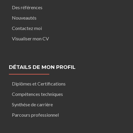
Des références
Nouveautés
Contactez moi
Visualiser mon CV
DÉTAILS DE MON PROFIL
Diplômes et Certifications
Compétences techniques
Synthése de carrière
Parcours professionnel