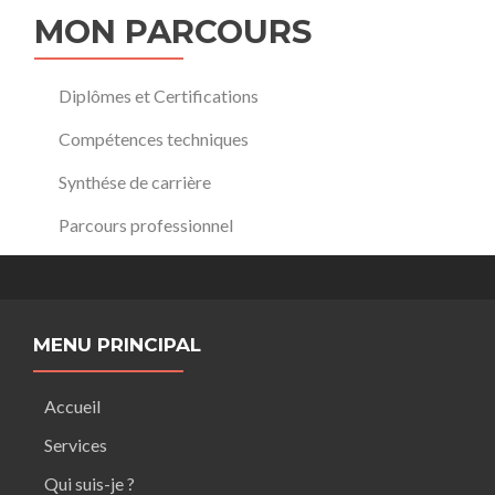
MON PARCOURS
Diplômes et Certifications
Compétences techniques
Synthése de carrière
Parcours professionnel
MENU PRINCIPAL
Accueil
Services
Qui suis-je ?