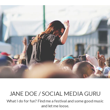
JANE DOE / SOCIAL MEDIA GURU
What I do for fun? Find me a festival and some good music
and let me loose.