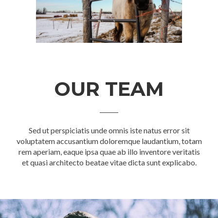
OUR TEAM
Sed ut perspiciatis unde omnis iste natus error sit
voluptatem accusantium doloremque laudantium, totam
rem aperiam, eaque ipsa quae ab illo inventore veritatis
et quasi architecto beatae vitae dicta sunt explicabo.