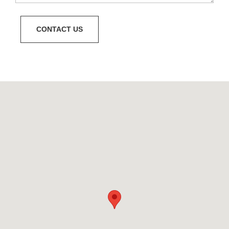
CONTACT US