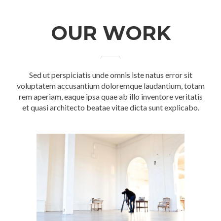
OUR WORK
Sed ut perspiciatis unde omnis iste natus error sit
voluptatem accusantium doloremque laudantium, totam
rem aperiam, eaque ipsa quae ab illo inventore veritatis
et quasi architecto beatae vitae dicta sunt explicabo.