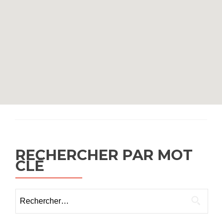
RECHERCHER PAR MOT
CLÉ