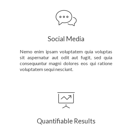
Social Media
Nemo enim ipsam voluptatem quia voluptas
sit aspernatur aut odit aut fugit, sed quia
consequuntur magni dolores eos qui ratione
voluptatem sequi nesciunt.
Quantifiable Results