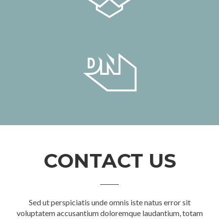
CONTACT US
Sed ut perspiciatis unde omnis iste natus error sit
voluptatem accusantium doloremque laudantium, totam