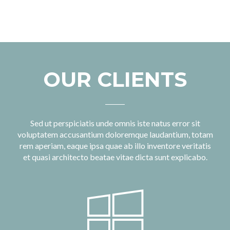
OUR CLIENTS
Sed ut perspiciatis unde omnis iste natus error sit
voluptatem accusantium doloremque laudantium, totam
rem aperiam, eaque ipsa quae ab illo inventore veritatis
et quasi architecto beatae vitae dicta sunt explicabo.