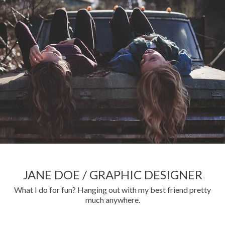
JANE DOE / GRAPHIC DESIGNER
What I do for fun? Hanging out with my best friend pretty
much anywhere.