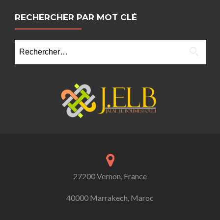
RECHERCHER PAR MOT CLÉ
27200 Vernon, France
40000 Marrakech, Maroc