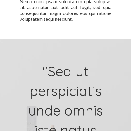
Nemo enim ipsam voluptatem quia voluptas
sit aspernatur aut odit aut fugit, sed quia
consequuntur magni dolores eos qui ratione
voluptatem sequi nesciunt.
"Sed ut
perspiciatis
unde omnis
iste natus