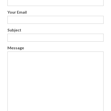
Your Email
Subject
Message